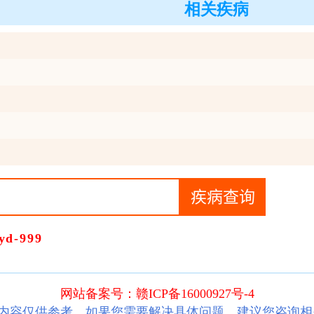
相关疾病
d-999
网站备案号：赣ICP备16000927号-4
内容仅供参考，如果您需要解决具体问题，建议您咨询相