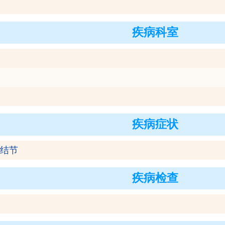
疾病科室
疾病症状
结节
疾病检查