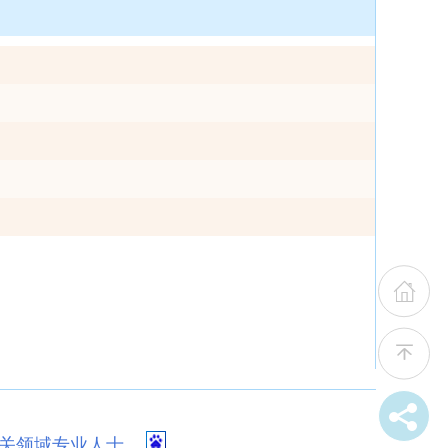
关领域专业人士。