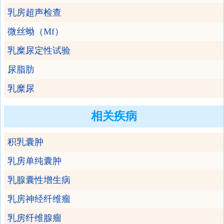
乳房超声检查
微丝蚴（Mf）
乳糜尿定性试验
尿脂肪
乳糜尿
相关疾病
积乳囊肿
乳房单纯囊肿
乳腺囊性增生病
乳房神经纤维瘤
乳房纤维腺瘤