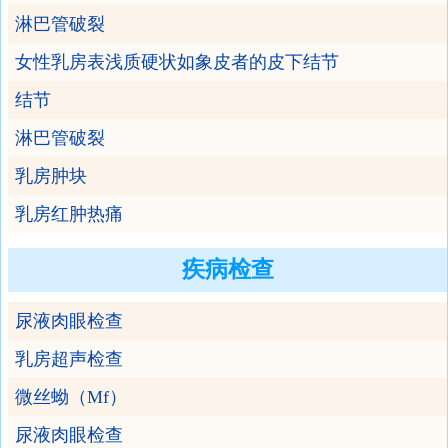
淋巴管破裂
女性乳房表浅质硬状如象皮者的皮下结节
结节
淋巴管破裂
乳房肿块
乳房红肿热痛
疾病检查
尿液肉眼检查
乳房超声检查
微丝蚴（Mf）
尿液肉眼检查