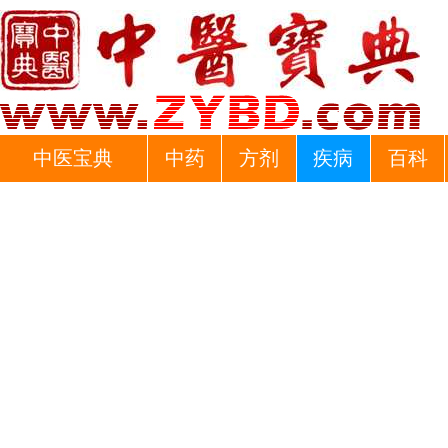
中医宝典
中药
方剂
疾病
百科