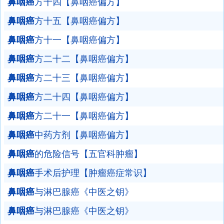
鼻咽癌
方十四【鼻咽癌偏方】
鼻咽癌
方十五【鼻咽癌偏方】
鼻咽癌
方十一【鼻咽癌偏方】
鼻咽癌
方二十二【鼻咽癌偏方】
鼻咽癌
方二十三【鼻咽癌偏方】
鼻咽癌
方二十四【鼻咽癌偏方】
鼻咽癌
方二十一【鼻咽癌偏方】
鼻咽癌
中药方剂【鼻咽癌偏方】
鼻咽癌
的危险信号【五官科肿瘤】
鼻咽癌
手术后护理【肿瘤癌症常识】
鼻咽癌
与淋巴腺癌《中医之钥》
鼻咽癌
与淋巴腺癌《中医之钥》