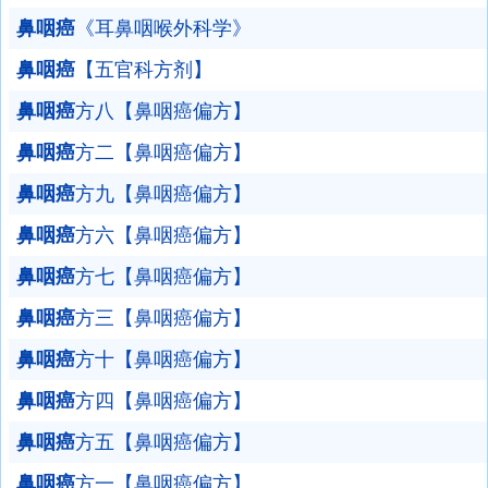
鼻咽癌
《耳鼻咽喉外科学》
鼻咽癌
【五官科方剂】
鼻咽癌
方八【鼻咽癌偏方】
鼻咽癌
方二【鼻咽癌偏方】
鼻咽癌
方九【鼻咽癌偏方】
鼻咽癌
方六【鼻咽癌偏方】
鼻咽癌
方七【鼻咽癌偏方】
鼻咽癌
方三【鼻咽癌偏方】
鼻咽癌
方十【鼻咽癌偏方】
鼻咽癌
方四【鼻咽癌偏方】
鼻咽癌
方五【鼻咽癌偏方】
鼻咽癌
方一【鼻咽癌偏方】