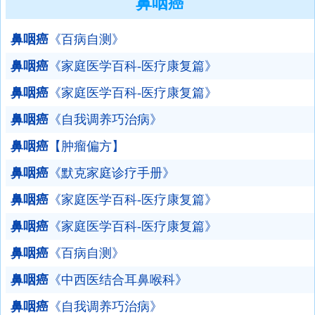
鼻咽癌
鼻咽癌
《百病自测》
鼻咽癌
《家庭医学百科-医疗康复篇》
鼻咽癌
《家庭医学百科-医疗康复篇》
鼻咽癌
《自我调养巧治病》
鼻咽癌
【肿瘤偏方】
鼻咽癌
《默克家庭诊疗手册》
鼻咽癌
《家庭医学百科-医疗康复篇》
鼻咽癌
《家庭医学百科-医疗康复篇》
鼻咽癌
《百病自测》
鼻咽癌
《中西医结合耳鼻喉科》
鼻咽癌
《自我调养巧治病》