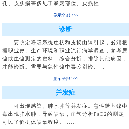
孔。皮肤损害多见于暴露部位。皮损性……
显示全部
诊断
要确定呼吸系统症状和皮损由镍引起，必须根
据职业史、生产环境和职业流行病学调查，参考尿
镍或血镍测定的资料，综合分析，排除其他病因，
才能诊断。需要与急性镍中毒鉴别诊……
显示全部
并发症
可出现感染、肺水肿等并发症。急性羰基镍中
毒出现肺水肿，导致缺氧，血气分析PaO2的测定
可以了解机体缺氧程度。……