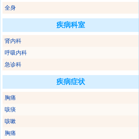
全身
疾病科室
肾内科
呼吸内科
急诊科
疾病症状
胸痛
咳痰
咳嗽
胸痛