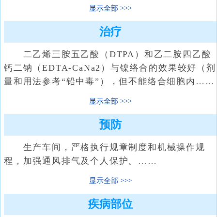
显示全部
治疗
二乙烯三胺五乙酸（DTPA）和乙二胺四乙酸
钙二钠（EDTA-CaNa2）与镍络合的效果较好（剂
量和用法参考“铅中毒”），但不能络合细胞内……
显示全部
预防
生产车间，严格执行规章制度和机械操作规
程，加强通风排气及个人保护。……
显示全部
疾病部位