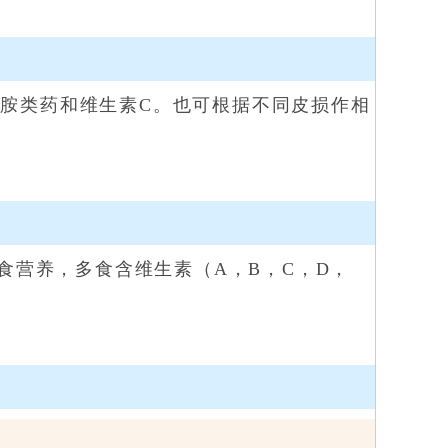
胺类药和维生素C。也可根据不同皮损作相
食营养，多食含维生素（A，B，C，D，