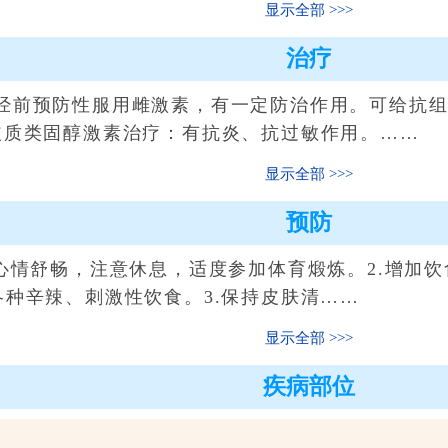
显示全部
治疗
预防性服用雌激素，有一定防治作用。可给抗组
皮质类固醇激素治疗：有抗炎、抗过敏作用。……
显示全部
预防
情舒畅，注意休息，适度参加体育煅炼。2.增加饮
各种辛辣、刺激性饮食。3.保持皮肤清……
显示全部
疾病部位