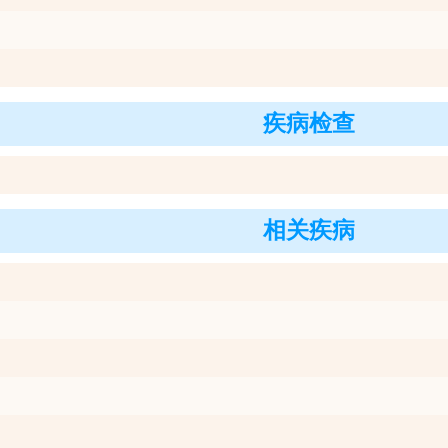
疾病检查
相关疾病