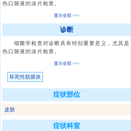
伤口脓液的涂片检查。
显示全部
诊断
细菌学检查对诊断具有特别重要意义，尤其是
伤口脓液的涂片检查。
显示全部
坏死性筋膜炎
症状部位
皮肤
症状科室