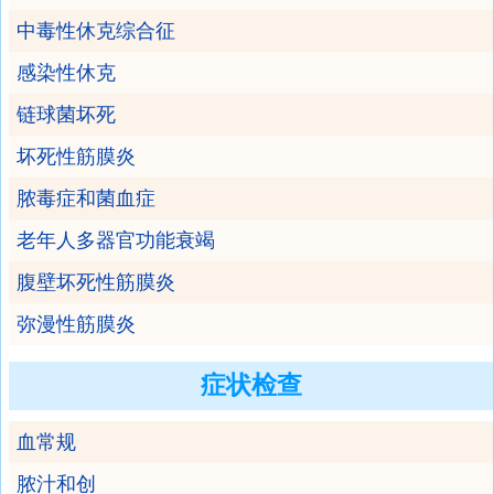
中毒性休克综合征
感染性休克
链球菌坏死
坏死性筋膜炎
脓毒症和菌血症
老年人多器官功能衰竭
腹壁坏死性筋膜炎
弥漫性筋膜炎
症状检查
血常规
脓汁和创