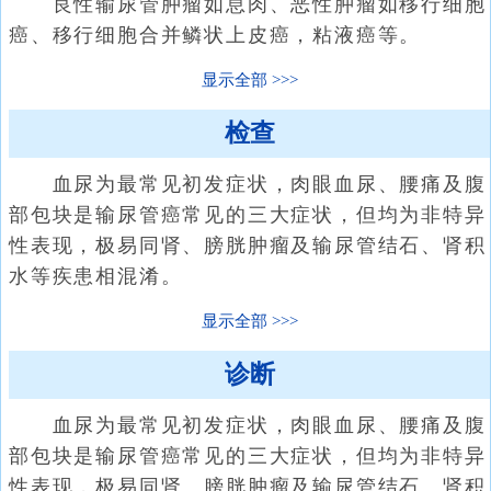
良性输尿管肿瘤如息肉、恶性肿瘤如移行细胞
癌、移行细胞合并鳞状上皮癌，粘液癌等。
显示全部
检查
血尿为最常见初发症状，肉眼血尿、腰痛及腹
部包块是输尿管癌常见的三大症状，但均为非特异
性表现，极易同肾、膀胱肿瘤及输尿管结石、肾积
水等疾患相混淆。
显示全部
诊断
血尿为最常见初发症状，肉眼血尿、腰痛及腹
部包块是输尿管癌常见的三大症状，但均为非特异
性表现，极易同肾、膀胱肿瘤及输尿管结石、肾积