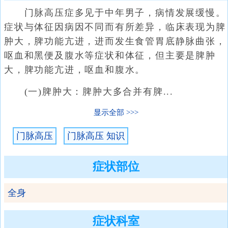
门脉高压症多见于中年男子，病情发展缓慢。
症状与体征因病因不同而有所差异，临床表现为脾
肿大，脾功能亢进，进而发生食管胃底静脉曲张，
呕血和黑便及腹水等症状和体征，但主要是脾肿
大，脾功能亢进，呕血和腹水。
(一)脾肿大：脾肿大多合并有脾...
显示全部
门脉高压
门脉高压 知识
症状部位
全身
症状科室