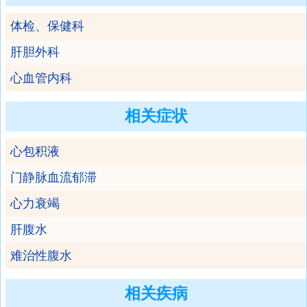
体检、保健科
肝胆外科
心血管内科
相关症状
心包积液
门静脉血流郁滞
心力衰竭
肝腹水
难治性腹水
相关疾病