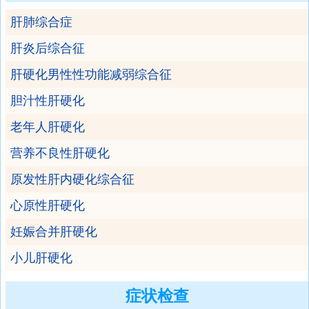
肝肺综合症
肝炎后综合征
肝硬化男性性功能减弱综合征
胆汁性肝硬化
老年人肝硬化
营养不良性肝硬化
原发性肝内硬化综合征
心原性肝硬化
妊娠合并肝硬化
小儿肝硬化
症状检查