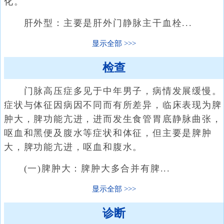
化。
肝外型：主要是肝外门静脉主干血栓...
显示全部
检查
门脉高压症多见于中年男子，病情发展缓慢。
症状与体征因病因不同而有所差异，临床表现为脾
肿大，脾功能亢进，进而发生食管胃底静脉曲张，
呕血和黑便及腹水等症状和体征，但主要是脾肿
大，脾功能亢进，呕血和腹水。
(一)脾肿大：脾肿大多合并有脾...
显示全部
诊断