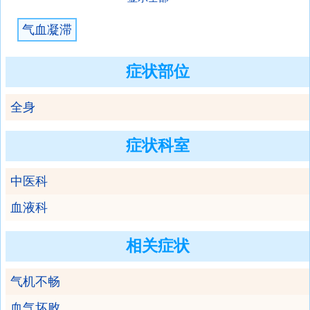
气血凝滞
症状部位
全身
症状科室
中医科
血液科
相关症状
气机不畅
血气坏败