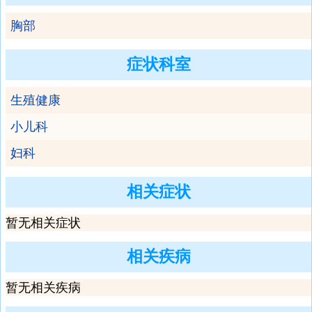
胸部
症状科室
生殖健康
小儿科
妇科
相关症状
暂无相关症状
相关疾病
暂无相关疾病