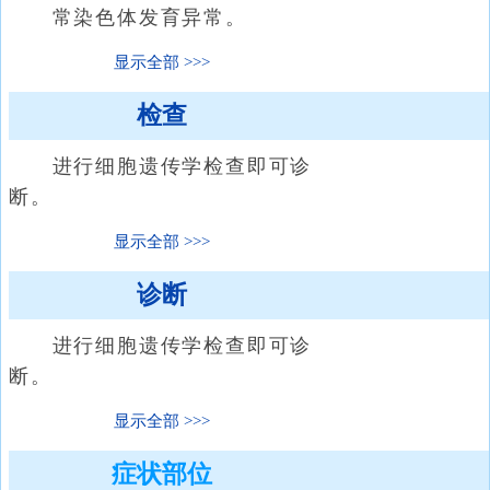
常染色体发育异常。
显示全部
检查
进行细胞遗传学检查即可诊
断。
显示全部
诊断
进行细胞遗传学检查即可诊
断。
显示全部
症状部位