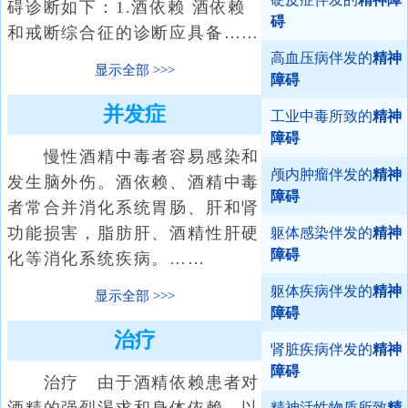
碍诊断如下：1.酒依赖 酒依赖
碍
和戒断综合征的诊断应具备……
高血压病伴发的
精神
显示全部
障碍
并发症
工业中毒所致的
精神
障碍
慢性酒精中毒者容易感染和
颅内肿瘤伴发的
精神
发生脑外伤。酒依赖、酒精中毒
障碍
者常合并消化系统胃肠、肝和肾
功能损害，脂肪肝、酒精性肝硬
躯体感染伴发的
精神
障碍
化等消化系统疾病。……
躯体疾病伴发的
精神
显示全部
障碍
治疗
肾脏疾病伴发的
精神
障碍
治疗 由于酒精依赖患者对
精神活性物质所致
精