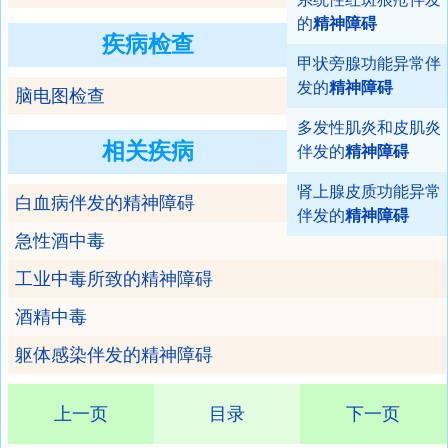
的
精神障碍
疾病检查
甲状旁腺功能异常伴
发的
精神障碍
脑电图检查
多发性肌炎和皮肌炎
相关疾病
伴发的
精神障碍
肾上腺皮质功能异常
白血病伴发的精神障碍
伴发的
精神障碍
急性酒中毒
工业中毒所致的精神障碍
酒精中毒
躯体感染伴发的精神障碍
上一页
目录
下一页