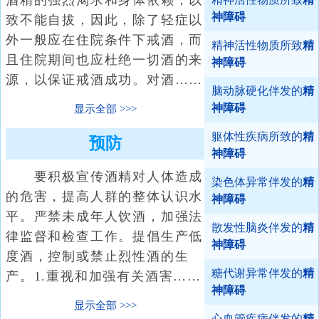
酒精的强烈渴求和身体依赖，以
神障碍
致不能自拔，因此，除了轻症以
外一般应在住院条件下戒酒，而
精神活性物质所致
精
且住院期间也应杜绝一切酒的来
神障碍
源，以保证戒酒成功。对酒……
脑动脉硬化伴发的
精
神障碍
显示全部
躯体性疾病所致的
精
预防
神障碍
要积极宣传酒精对人体造成
染色体异常伴发的
精
的危害，提高人群的整体认识水
神障碍
平。严禁未成年人饮酒，加强法
散发性脑炎伴发的
精
律监督和检查工作。提倡生产低
神障碍
度酒，控制或禁止烈性酒的生
糖代谢异常伴发的
精
产。1.重视和加强有关酒害……
神障碍
显示全部
心血管疾病伴发的
精