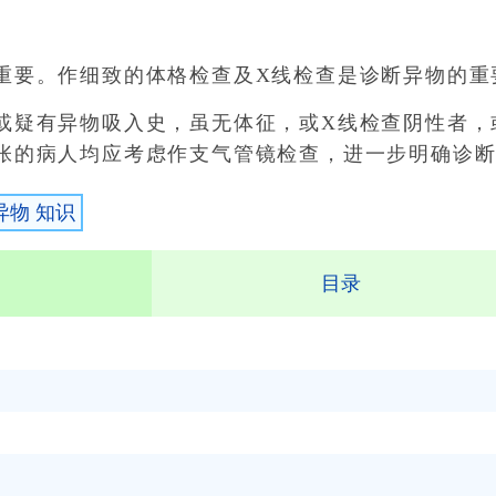
要。作细致的体格检查及X线检查是诊断异物的重
疑有异物吸入史，虽无体征，或X线检查阴性者，
张的病人均应考虑作支气管镜检查，进一步明确诊
异物 知识
目录