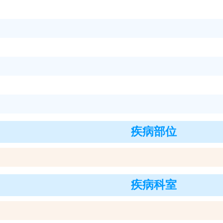
疾病部位
疾病科室