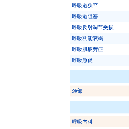
呼吸道狭窄
呼吸道阻塞
呼吸反射调节受损
呼吸功能衰竭
呼吸肌疲劳症
呼吸急促
颈部
呼吸内科