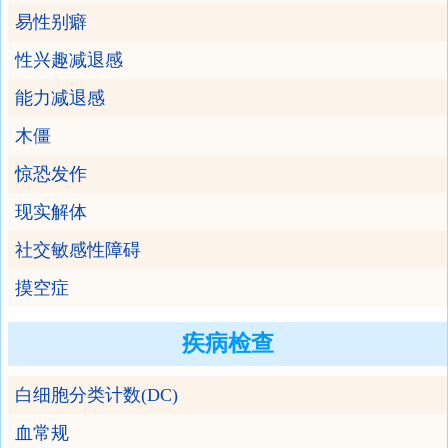
易性别癖
性兴趣减退感
能力减退感
木僵
惊恐发作
现实解体
社交敏感性障碍
摸空症
疾病检查
白细胞分类计数(DC)
血常规