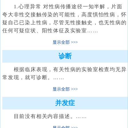
1.心理异常 对性病传播途径一知半解，片面
夸大非性交接触传染的可能性，高度惧怕性病，怀
疑自己已染上性病，尽管无性接触史，也无性病的
任何可疑症状、阳性体征及实验室……
显示全部
诊断
根据临床表现，有关性病的实验室检查均无异
常发现，就可诊断。……
显示全部
并发症
目前没有相关内容描述。……