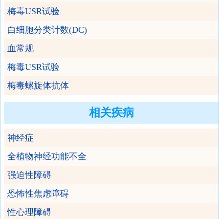
梅毒USR试验
白细胞分类计数(DC)
血常规
梅毒USR试验
梅毒螺旋体抗体
相关疾病
神经症
全植物神经功能不全
强迫性障碍
恐怖性焦虑障碍
性心理障碍