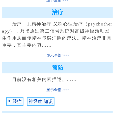
显示全部
治疗
治疗 1.精神治疗 又称心理治疗（psychother
apy），乃指通过第二信号系统对高级神经活动发
生作用从而使精神障碍消除的疗法。精神治疗非常
重要，其主要内容……
显示全部
预防
目前没有相关内容描述。……
显示全部
神经症
神经症 知识