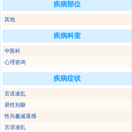
疾病部位
其他
疾病科室
中医科
心理咨询
疾病症状
言语凌乱
易性别癖
性兴趣减退感
言语凌乱