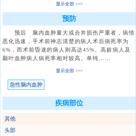
显示全部
预防
预后 脑内血肿量大或合并损伤严重者，病情
恶化迅速，手术前神志清楚的病人术后病死率为
6%，而术前昏迷的病人则高达45%。高龄病人及
颞叶血肿病人病死率相对较高。单纯……
显示全部
急性脑内血肿
疾病部位
其他
头部