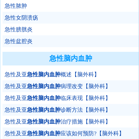
急性脓肿
急性女阴溃疡
急性膀胱炎
急性盆腔炎
急性脑内血肿
急性及亚
急性脑内血肿
概述【脑外科】
急性及亚
急性脑内血肿
病理改变【脑外科】
急性及亚
急性脑内血肿
临床表现【脑外科】
急性及亚
急性脑内血肿
诊断方法【脑外科】
急性及亚
急性脑内血肿
治疗措施【脑外科】
急性及亚
急性脑内血肿
应该如何预防?【脑外科】