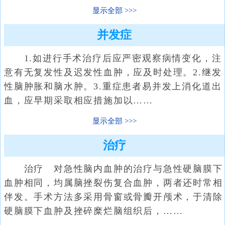
显示全部
并发症
1.如进行手术治疗后应严密观察病情变化，注
意有无复发性及迟发性血肿，应及时处理。2.继发
性脑肿胀和脑水肿。3.重症患者易并发上消化道出
血，应早期采取相应措施加以……
显示全部
治疗
治疗 对急性脑内血肿的治疗与急性硬脑膜下
血肿相同，均属脑挫裂伤复合血肿，两者还时常相
伴发。手术方法多采用骨窗或骨瓣开颅术，于清除
硬脑膜下血肿及挫碎糜烂脑组织后，……