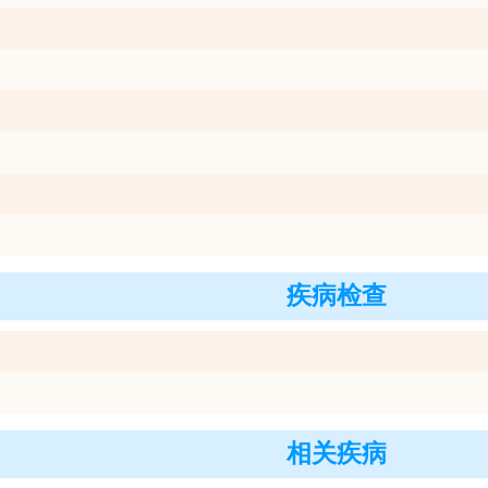
疾病检查
相关疾病