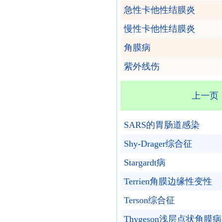
急性卡他性结膜炎
慢性卡他性结膜炎
角膜病
紫外线伤
上一页
SARS的胃肠道感染
Shy-Drager综合征
Stargardt病
Terrien角膜边缘性变性
Terson综合征
Thygeson浅层点状角膜