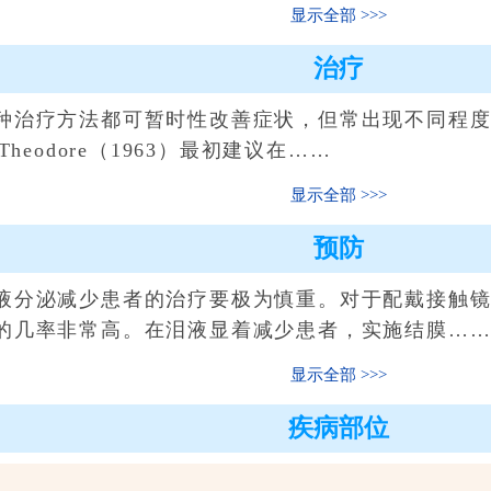
显示全部
治疗
治疗方法都可暂时性改善症状，但常出现不同程度
heodore（1963）最初建议在……
显示全部
预防
分泌减少患者的治疗要极为慎重。对于配戴接触镜
的几率非常高。在泪液显着减少患者，实施结膜…
显示全部
疾病部位