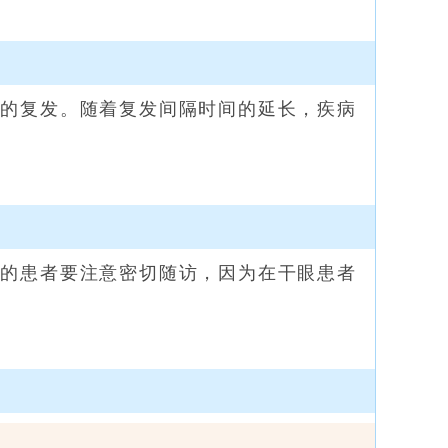
的复发。随着复发间隔时间的延长，疾病
的患者要注意密切随访，因为在干眼患者
…