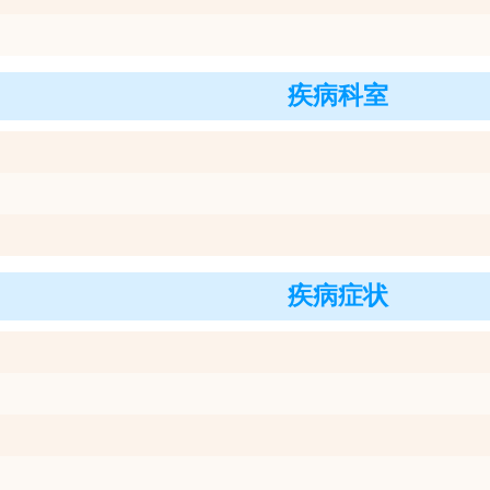
疾病科室
疾病症状