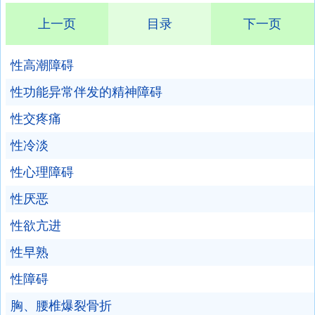
上一页
目录
下一页
性高潮障碍
性功能异常伴发的精神障碍
性交疼痛
性冷淡
性心理障碍
性厌恶
性欲亢进
性早熟
性障碍
胸、腰椎爆裂骨折