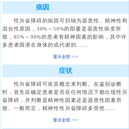
病因
性兴奋障碍的病因可归纳为器质性、精神性和
混合性原因，30%～50%的阳萎是器质性病变所
致，85%～90%的患者有精神因素的影响，其中许
多患者因潜在身体的或代谢的……
显示全部
症状
性兴奋障碍可依其概念来判断。在鉴别诊断
时，首先应确定患者是否在任何情况下都出现性兴
奋障碍，并判断是精神性因素还是器质性因素所
致。一般而言，精神性性兴奋障碍多突然……
显示全部