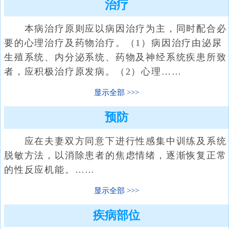
治疗
本病治疗原则应以病因治疗为主，同时配合必
要的心理治疗及药物治疗。（1）病因治疗由泌尿
生殖系统、内分泌系统、药物及神经系统疾患所致
者，应积极治疗原发病。（2）心理……
显示全部
预防
应在夫妻双方同意下进行性感集中训练及系统
脱敏方法，以消除患者的焦虑情绪，逐渐恢复正常
的性反应机能。……
显示全部
疾病部位