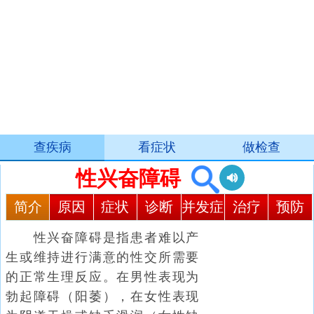
查疾病
看症状
做检查
性兴奋障碍
简介
原因
症状
诊断
并发症
治疗
预防
性兴奋障碍是指患者难以产
生或维持进行满意的性交所需要
的正常生理反应。在男性表现为
勃起障碍（阳萎），在女性表现