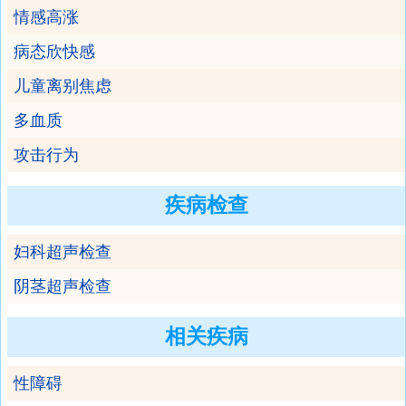
情感高涨
病态欣快感
儿童离别焦虑
多血质
攻击行为
疾病检查
妇科超声检查
阴茎超声检查
相关疾病
性障碍