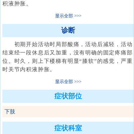
积液肿胀。
显示全部
诊断
初期开始活动时局部酸痛，活动后减轻，活动
结束经一段休息后又加重，没有明确的固定疼痛部
位。时久，则上下楼梯有明显“膝软”的感觉，严重
时关节内积液肿胀。
显示全部
症状部位
下肢
症状科室