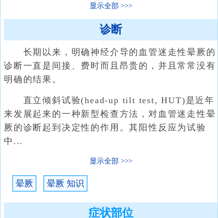
显示全部
诊断
长期以来，明确神经介导的血管迷走性晕厥的
诊断一直是间接、费时而且昂贵的，并且常常没有
明确的结果。
直立倾斜试验(head-up tilt test, HUT)是近年
来发展起来的一种新型检查方法，对血管迷走性晕
厥的诊断起到决定性的作用。其阳性反应为试验
中...
显示全部
晕厥
晕厥 知识
症状部位