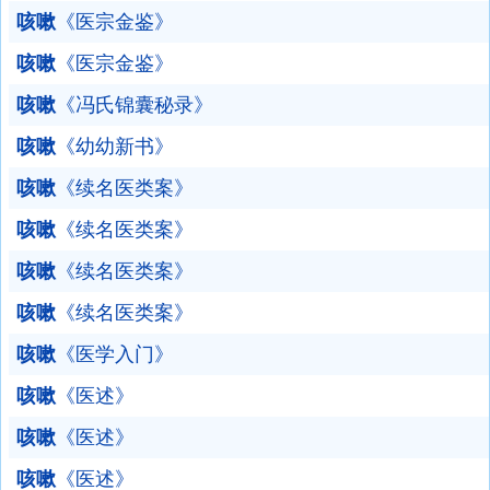
咳嗽
《医宗金鉴》
咳嗽
《医宗金鉴》
咳嗽
《冯氏锦囊秘录》
咳嗽
《幼幼新书》
咳嗽
《续名医类案》
咳嗽
《续名医类案》
咳嗽
《续名医类案》
咳嗽
《续名医类案》
咳嗽
《医学入门》
咳嗽
《医述》
咳嗽
《医述》
咳嗽
《医述》