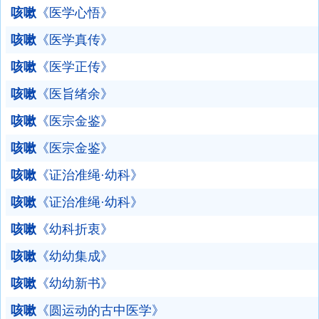
咳嗽
《医学心悟》
咳嗽
《医学真传》
咳嗽
《医学正传》
咳嗽
《医旨绪余》
咳嗽
《医宗金鉴》
咳嗽
《医宗金鉴》
咳嗽
《证治准绳·幼科》
咳嗽
《证治准绳·幼科》
咳嗽
《幼科折衷》
咳嗽
《幼幼集成》
咳嗽
《幼幼新书》
咳嗽
《圆运动的古中医学》