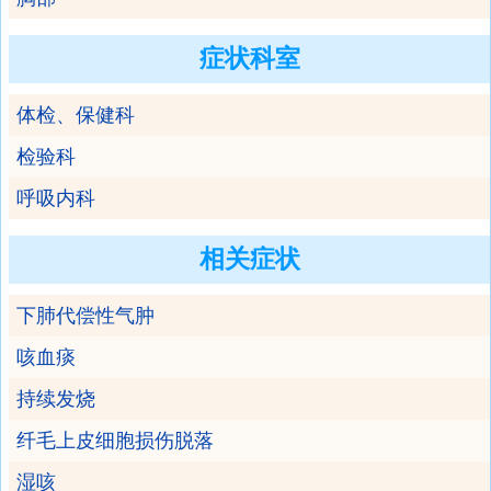
症状科室
体检、保健科
检验科
呼吸内科
相关症状
下肺代偿性气肿
咳血痰
持续发烧
纤毛上皮细胞损伤脱落
湿咳