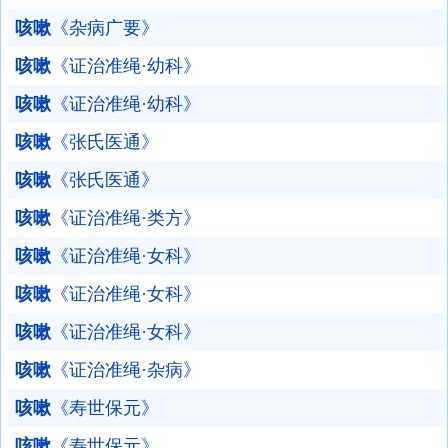
咳嗽
《杂病广要》
咳嗽
《证治准绳·幼科》
咳嗽
《证治准绳·幼科》
咳嗽
《张氏医通》
咳嗽
《张氏医通》
咳嗽
《证治准绳·类方》
咳嗽
《证治准绳·女科》
咳嗽
《证治准绳·女科》
咳嗽
《证治准绳·女科》
咳嗽
《证治准绳·杂病》
咳嗽
《寿世保元》
咳嗽
《寿世保元》