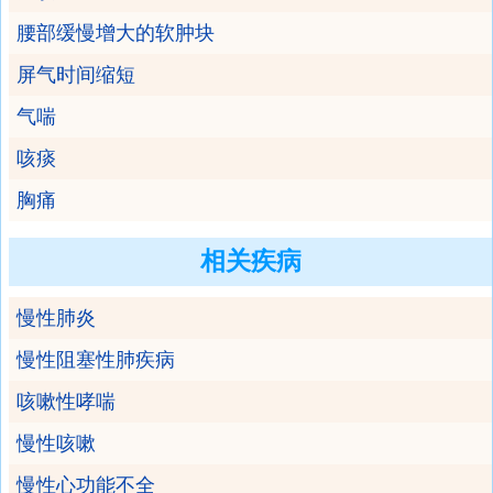
腰部缓慢增大的软肿块
屏气时间缩短
气喘
咳痰
胸痛
相关疾病
慢性肺炎
慢性阻塞性肺疾病
咳嗽性哮喘
慢性咳嗽
慢性心功能不全