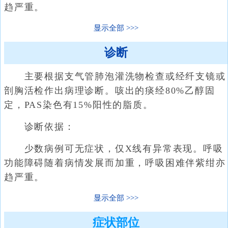
趋严重。
显示全部
诊断
主要根据支气管肺泡灌洗物检查或经纤支镜或
剖胸活检作出病理诊断。咳出的痰经80%乙醇固
定，PAS染色有15%阳性的脂质。
诊断依据：
少数病例可无症状，仅X线有异常表现。呼吸
功能障碍随着病情发展而加重，呼吸困难伴紫绀亦
趋严重。
显示全部
症状部位