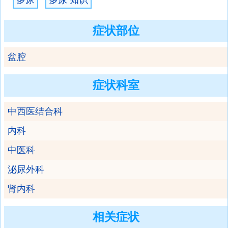
多尿
多尿 知识
症状部位
盆腔
症状科室
中西医结合科
内科
中医科
泌尿外科
肾内科
相关症状