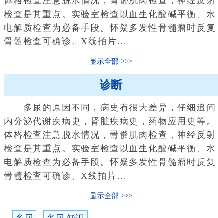
体格检查注意脱水情况，骨骼肌肉检查，神经反射
检查是其重点。实验室检查以血生化酸碱平衡、水
电解质检查为必备手段。怀疑多发性骨髓瘤时反复
骨髓检查可确诊。X线拍片...
显示全部
诊断
多尿的原因不同，病史有很大差异，仔细追问
内分泌代谢疾病史，肾脏疾病史，药物应用史等。
体格检查注意脱水情况，骨骼肌肉检查，神经反射
检查是其重点。实验室检查以血生化酸碱平衡、水
电解质检查为必备手段。怀疑多发性骨髓瘤时反复
骨髓检查可确诊。X线拍片...
显示全部