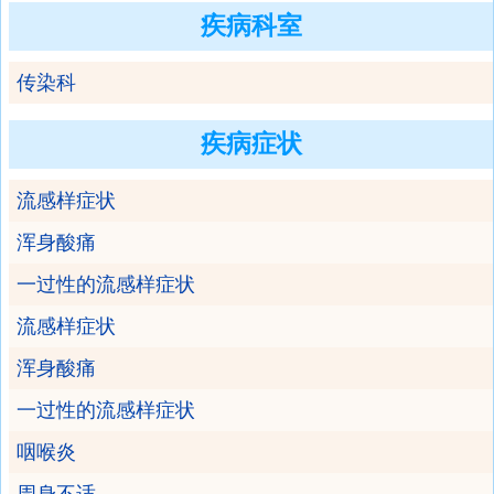
疾病科室
传染科
疾病症状
流感样症状
浑身酸痛
一过性的流感样症状
流感样症状
浑身酸痛
一过性的流感样症状
咽喉炎