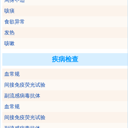
周身不适
咳痰
食欲异常
发热
咳嗽
疾病检查
血常规
间接免疫荧光试验
副流感病毒抗体
血常规
间接免疫荧光试验