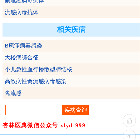
副流感病毒抗体
流感病毒抗体
相关疾病
B疱疹病毒感染
大楼病综合征
小儿急性血行播散型肺结核
高致病性禽流感病毒感染
禽流感
杏林医典微信公众号 xlyd-999