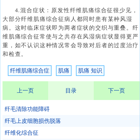
4.混合症状：原发性纤维肌痛综合征很少见，
大部分纤维肌痛综合征病人都同时患有某种风湿
病。这时临床症状即为两者症状的交织与重叠。纤
维肌痛综合征常使与之共存在风湿病症状显得更严
重，如不认识这种情况常会导致对后者的过度治疗
和检查。
纤维肌痛综合症
肌痛
肌痛 知识
上一页
目录
下一页
纤毛清除功能障碍
纤毛上皮细胞损伤脱落
纤维化综合征