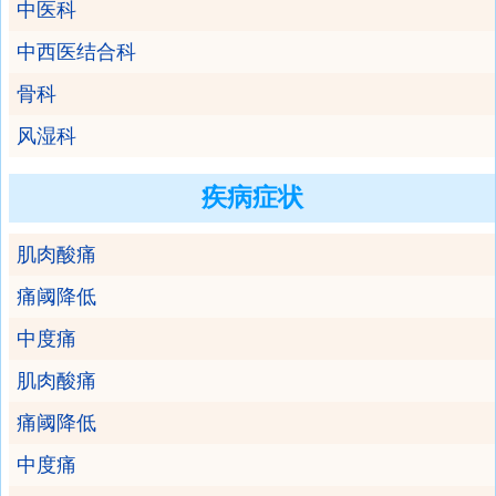
中医科
中西医结合科
骨科
风湿科
疾病症状
肌肉酸痛
痛阈降低
中度痛
肌肉酸痛
痛阈降低
中度痛