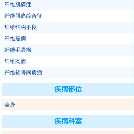
纤维肌痛症
纤维肌痛综合征
纤维结构不良
纤维瘤病
纤维毛囊瘤
纤维肉瘤
纤维软骨间质瘤
疾病部位
全身
疾病科室