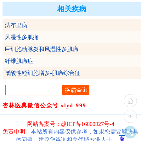
相关疾病
法布里病
风湿性多肌痛
巨细胞动脉炎和风湿性多肌痛
纤维肌痛症
嗜酸性粒细胞增多-肌痛综合征
杏林医典微信公众号 xlyd-999
网站备案号：赣ICP备16000927号-4
免责申明：
本站所有内容仅供参考，如果您需要解决具
体问题，建议您咨询相关领域专业人士。