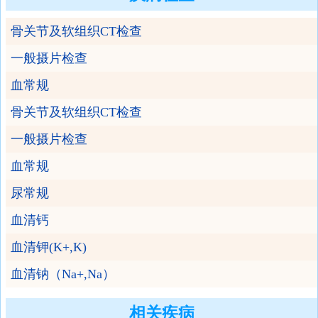
骨关节及软组织CT检查
一般摄片检查
血常规
骨关节及软组织CT检查
一般摄片检查
血常规
尿常规
血清钙
血清钾(K+,K)
血清钠（Na+,Na）
相关疾病