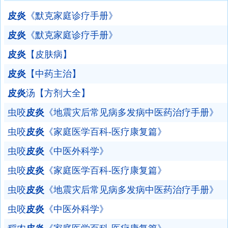
皮炎
《默克家庭诊疗手册》
皮炎
《默克家庭诊疗手册》
皮炎
【皮肤病】
皮炎
【中药主治】
皮炎
汤【方剂大全】
虫咬
皮炎
《地震灾后常见病多发病中医药治疗手册》
虫咬
皮炎
《家庭医学百科-医疗康复篇》
虫咬
皮炎
《中医外科学》
虫咬
皮炎
《家庭医学百科-医疗康复篇》
虫咬
皮炎
《地震灾后常见病多发病中医药治疗手册》
虫咬
皮炎
《中医外科学》