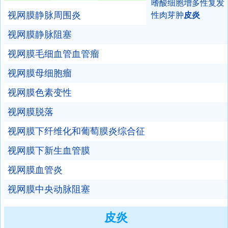
嗜酸细胞增多性复发
视网膜静脉周围炎
性肉芽肿
皮炎
视网膜静脉阻塞
视网膜毛细血管血管瘤
视网膜母细胞瘤
视网膜色素变性
视网膜脱落
视网膜下纤维化和葡萄膜炎综合征
视网膜下新生血管膜
视网膜血管炎
视网膜中央动脉阻塞
皮炎