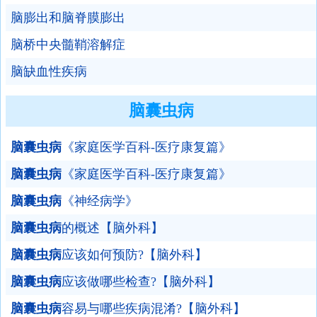
脑膨出和脑脊膜膨出
脑桥中央髓鞘溶解症
脑缺血性疾病
脑囊虫病
脑囊虫病
《家庭医学百科-医疗康复篇》
脑囊虫病
《家庭医学百科-医疗康复篇》
脑囊虫病
《神经病学》
脑囊虫病
的概述【脑外科】
脑囊虫病
应该如何预防?【脑外科】
脑囊虫病
应该做哪些检查?【脑外科】
脑囊虫病
容易与哪些疾病混淆?【脑外科】