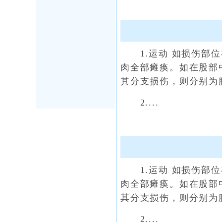
1.运动 如损伤部位
肉全部瘫痪。如在股部
其分支损伤，则分别为
2....
1.运动 如损伤部位
肉全部瘫痪。如在股部
其分支损伤，则分别为
2....