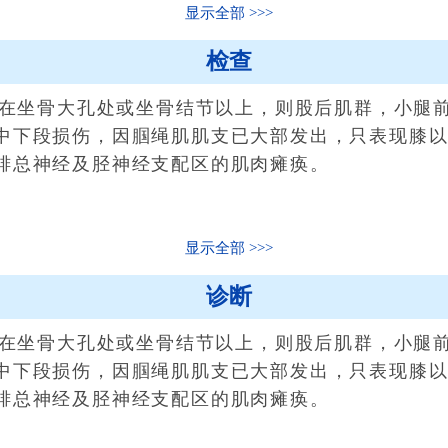
显示全部
检查
在坐骨大孔处或坐骨结节以上，则股后肌群，小腿
中下段损伤，因腘绳肌肌支已大部发出，只表现膝
腓总神经及胫神经支配区的肌肉瘫痪。
显示全部
诊断
在坐骨大孔处或坐骨结节以上，则股后肌群，小腿
中下段损伤，因腘绳肌肌支已大部发出，只表现膝
腓总神经及胫神经支配区的肌肉瘫痪。