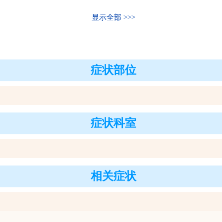
显示全部
症状部位
症状科室
相关症状