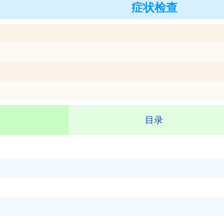
症状检查
目录