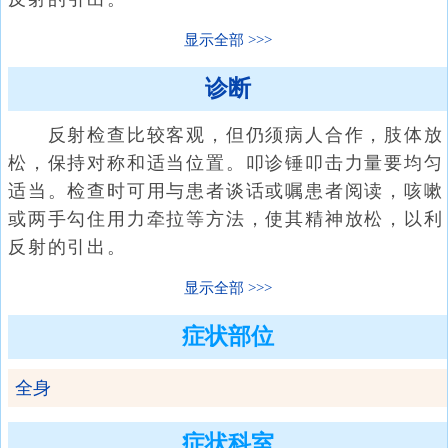
显示全部
诊断
反射检查比较客观，但仍须病人合作，肢体放
松，保持对称和适当位置。叩诊锤叩击力量要均匀
适当。检查时可用与患者谈话或嘱患者阅读，咳嗽
或两手勾住用力牵拉等方法，使其精神放松，以利
反射的引出。
显示全部
症状部位
全身
症状科室