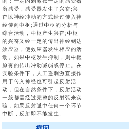
的：一定的刺激按一定的感受器
所感受，感受器发生了兴奋;兴
奋以神经冲动的方式经过传入神
经传向中枢;通过中枢的分析与
综合活动，中枢产生兴奋;中枢
的兴奋又经一定的传出神经到达
效应器，使效应器发生相应的活
动。如果中枢发生抑制，则中枢
原有的传出冲动减弱或停止。在
实验条件下，人工遥刺激直接作
用于传入神经也可引起反射活
动，但在自然条件下，反射活动
一般都需经过完整的反射弧来实
验，如果反射弧中任何一个环节
中断，反射即不能发生。
病因