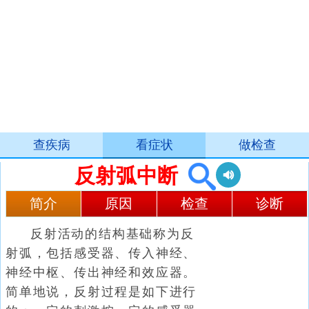
查疾病
看症状
做检查
反射弧中断
简介
原因
检查
诊断
反射活动的结构基础称为反
射弧，包括感受器、传入神经、
神经中枢、传出神经和效应器。
简单地说，反射过程是如下进行