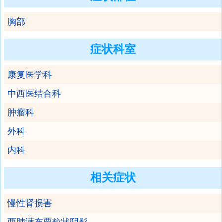
胸部
症状科室
康复医学科
中西医结合科
肿瘤科
外科
内科
相关症状
慢性肾损害