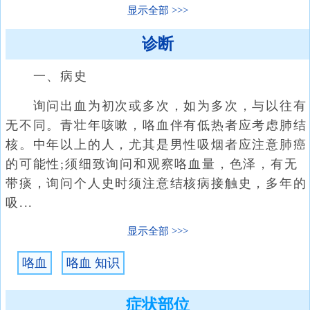
显示全部
诊断
一、病史
询问出血为初次或多次，如为多次，与以往有
无不同。青壮年咳嗽，咯血伴有低热者应考虑肺结
核。中年以上的人，尤其是男性吸烟者应注意肺癌
的可能性;须细致询问和观察咯血量，色泽，有无
带痰，询问个人史时须注意结核病接触史，多年的
吸...
显示全部
咯血
咯血 知识
症状部位