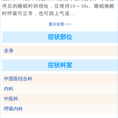
停后的睡眠时间很短，仅维持10～30s。睡眠唤醒
时呼吸可正常，也可因上气道...
显示全部
症状部位
全身
症状科室
中西医结合科
内科
中医科
呼吸内科