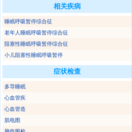
相关疾病
睡眠呼吸暂停综合征
老年人睡眠呼吸暂停综合征
阻塞性睡眠呼吸暂停综合征
小儿阻塞性睡眠呼吸暂停
症状检查
多导睡眠
心血管疾
心血管造
肌电图
脑电图检