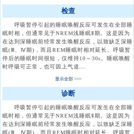
检查
呼吸暂停引起的睡眠唤醒反应可发生在全部睡
眠时相，但通常见于NREM浅睡眠Ⅱ期。这是因为
在达到深睡眠前经常发生唤醒反应，以致缺乏深睡
眠(Ⅲ、Ⅳ期)，而且REM睡眠时相对延长。呼吸暂
停后的睡眠时间很短，仅维持10～30s。睡眠唤醒
时呼吸可正常，也可因上气道...
显示全部
诊断
呼吸暂停引起的睡眠唤醒反应可发生在全部睡
眠时相，但通常见于NREM浅睡眠Ⅱ期。这是因为
在达到深睡眠前经常发生唤醒反应，以致缺乏深睡
眠(Ⅲ、Ⅳ期)，而且REM睡眠时相对延长。呼吸暂