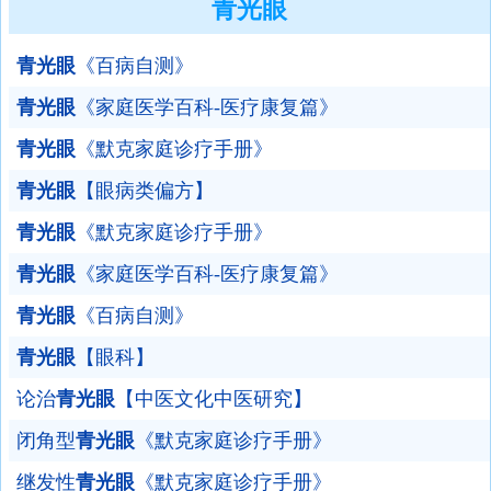
青光眼
青光眼
《百病自测》
青光眼
《家庭医学百科-医疗康复篇》
青光眼
《默克家庭诊疗手册》
青光眼
【眼病类偏方】
青光眼
《默克家庭诊疗手册》
青光眼
《家庭医学百科-医疗康复篇》
青光眼
《百病自测》
青光眼
【眼科】
论治
青光眼
【中医文化中医研究】
闭角型
青光眼
《默克家庭诊疗手册》
继发性
青光眼
《默克家庭诊疗手册》