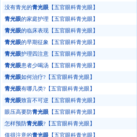
没有青光的
青光眼
【五官眼科青光眼】
青光眼
的家庭护理【五官眼科青光眼】
青光眼
的临床表现【五官眼科青光眼】
青光眼
的早期征象【五官眼科青光眼】
青光眼
护理四注意【五官眼科青光眼】
青光眼
患者少喝汤【五官眼科青光眼】
青光眼
如何治疗?【五官眼科青光眼】
青光眼
有哪几类?【五官眼科青光眼】
青光眼
致盲不可逆【五官眼科青光眼】
眼压高要防
青光眼
【五官眼科青光眼】
怎样预防
青光眼
?【五官眼科青光眼】
值得注意的
青光眼
【五官眼科青光眼】