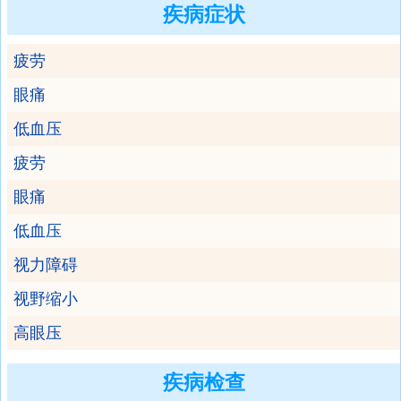
疾病症状
疲劳
眼痛
低血压
疲劳
眼痛
低血压
视力障碍
视野缩小
高眼压
疾病检查