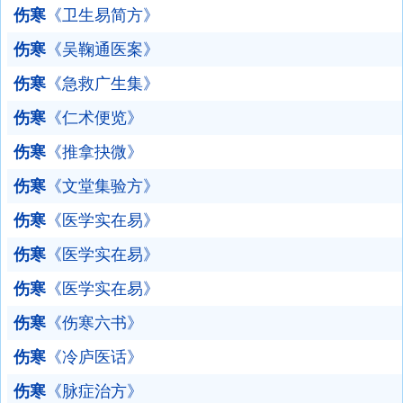
伤寒
《卫生易简方》
伤寒
《吴鞠通医案》
伤寒
《急救广生集》
伤寒
《仁术便览》
伤寒
《推拿抉微》
伤寒
《文堂集验方》
伤寒
《医学实在易》
伤寒
《医学实在易》
伤寒
《医学实在易》
伤寒
《伤寒六书》
伤寒
《冷庐医话》
伤寒
《脉症治方》