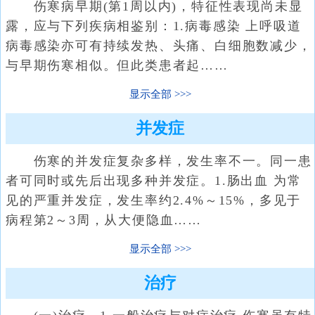
伤寒病早期(第1周以内)，特征性表现尚未显
露，应与下列疾病相鉴别：1.病毒感染 上呼吸道
病毒感染亦可有持续发热、头痛、白细胞数减少，
与早期伤寒相似。但此类患者起……
显示全部
并发症
伤寒的并发症复杂多样，发生率不一。同一患
者可同时或先后出现多种并发症。1.肠出血 为常
见的严重并发症，发生率约2.4%～15%，多见于
病程第2～3周，从大便隐血……
显示全部
治疗