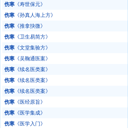
伤寒
《寿世保元》
伤寒
《孙真人海上方》
伤寒
《推拿抉微》
伤寒
《卫生易简方》
伤寒
《文堂集验方》
伤寒
《吴鞠通医案》
伤寒
《续名医类案》
伤寒
《续名医类案》
伤寒
《续名医类案》
伤寒
《医经原旨》
伤寒
《医学集成》
伤寒
《医学入门》