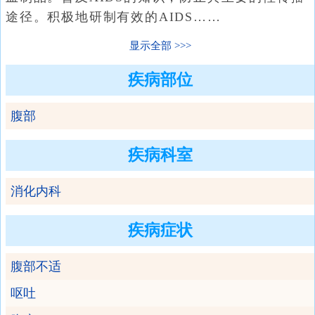
途径。积极地研制有效的AIDS……
显示全部
疾病部位
腹部
疾病科室
消化内科
疾病症状
腹部不适
呕吐