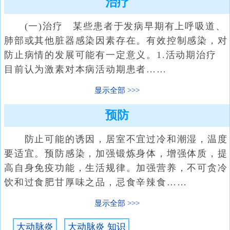
治疗
(一)治疗 某些患者于发病早期有上呼吸道、
肺部或其他脏器感染因素存在。有效控制感染，对
防止病情的发展可能有一定意义。1.活动期治疗
目前认为激素对本病活动期患者……
显示全部
预防
防止可能的诱因，居室不宜过冷和潮湿，温度
要适宜。预防感染，加强锻炼身体，增强体质，提
高自身免疫功能，生活规律。加强营养，不可贪冷
饮和过食肥甘厚味之品，忌食辛辣食……
显示全部
大动脉炎
大动脉炎 知识