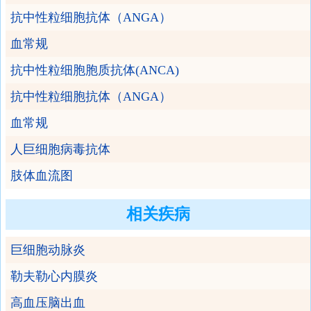
抗中性粒细胞抗体（ANGA）
血常规
抗中性粒细胞胞质抗体(ANCA)
抗中性粒细胞抗体（ANGA）
血常规
人巨细胞病毒抗体
肢体血流图
相关疾病
巨细胞动脉炎
勒夫勒心内膜炎
高血压脑出血