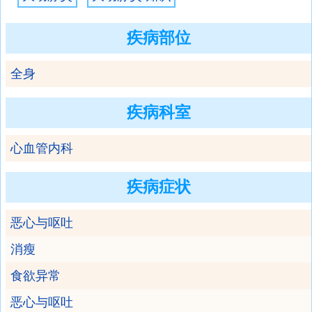
疾病部位
全身
疾病科室
心血管内科
疾病症状
恶心与呕吐
消瘦
食欲异常
恶心与呕吐