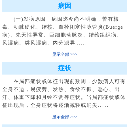
病因
(一)发病原因 病因迄今尚不明确，曾有梅
毒、动脉硬化、结核、血栓闭塞性脉管炎(Buerge
病)、先天性异常、巨细胞动脉炎、结缔组织病、
风湿病、类风湿病、内分泌异……
显示全部
症状
在局部症状或体征出现前数周，少数病人可有
全身不适，易疲劳、发热、食欲不振、恶心、出
汗、体重下降和月经不调等症状。当局部症状或体
征出现后，全身症状将逐渐减轻或消失……
显示全部