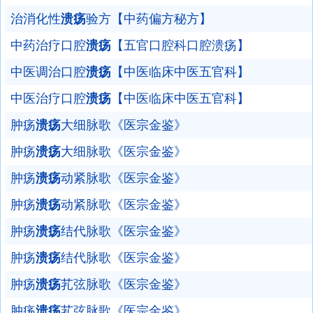
治消化性
溃疡
验方【中药偏方秘方】
中药治疗口腔
溃疡
【五官口腔科口腔溃疡】
中医调治口腔
溃疡
【中医临床中医五官科】
中医治疗口腔
溃疡
【中医临床中医五官科】
肿疡
溃疡
大细脉歌《医宗金鉴》
肿疡
溃疡
大细脉歌《医宗金鉴》
肿疡
溃疡
动紧脉歌《医宗金鉴》
肿疡
溃疡
动紧脉歌《医宗金鉴》
肿疡
溃疡
结代脉歌《医宗金鉴》
肿疡
溃疡
结代脉歌《医宗金鉴》
肿疡
溃疡
芤弦脉歌《医宗金鉴》
肿疡
溃疡
芤弦脉歌《医宗金鉴》