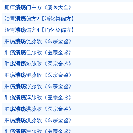
痈疽
溃疡
门主方《疡医大全》
治胃
溃疡
偏方2【消化类偏方】
治胃
溃疡
偏方4【消化类偏方】
肿疡
溃疡
促脉歌《医宗金鉴》
肿疡
溃疡
促脉歌《医宗金鉴》
肿疡
溃疡
短脉歌《医宗金鉴》
肿疡
溃疡
短脉歌《医宗金鉴》
肿疡
溃疡
浮脉歌《医宗金鉴》
肿疡
溃疡
浮脉歌《医宗金鉴》
肿疡
溃疡
洪脉歌《医宗金鉴》
肿疡
溃疡
洪脉歌《医宗金鉴》
肿疡
溃疡
滑脉歌《医宗金鉴》