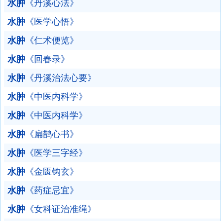
水肿
《丹溪心法》
水肿
《医学心悟》
水肿
《仁术便览》
水肿
《回春录》
水肿
《丹溪治法心要》
水肿
《中医内科学》
水肿
《中医内科学》
水肿
《扁鹊心书》
水肿
《医学三字经》
水肿
《金匮钩玄》
水肿
《药症忌宜》
水肿
《女科证治准绳》