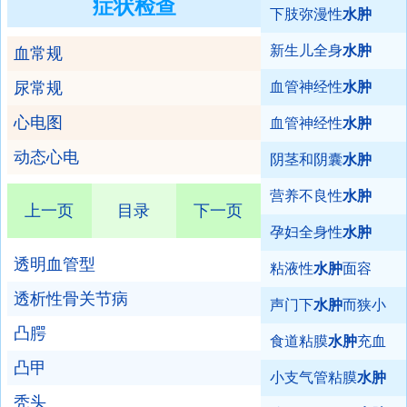
症状检查
下肢弥漫性
水肿
新生儿全身
水肿
血常规
尿常规
血管神经性
水肿
心电图
血管神经性
水肿
动态心电
阴茎和阴囊
水肿
营养不良性
水肿
上一页
目录
下一页
孕妇全身性
水肿
透明血管型
粘液性
水肿
面容
透析性骨关节病
声门下
水肿
而狭小
凸腭
食道粘膜
水肿
充血
凸甲
小支气管粘膜
水肿
秃头