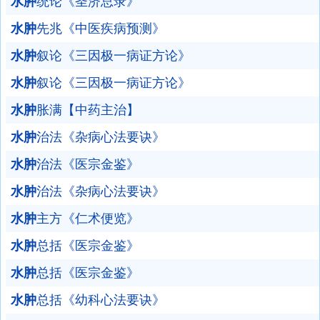
水肿
统论《圣济总录》
水肿
先兆《中医疾病预测》
水肿
叙论《三因极一病证方论》
水肿
叙论《三因极一病证方论》
水肿
胀满【中药主治】
水肿
治法《杂病心法要诀》
水肿
治法《医宗金鉴》
水肿
治法《杂病心法要诀》
水肿
主方《仁术便览》
水肿
总括《医宗金鉴》
水肿
总括《医宗金鉴》
水肿
总括《幼科心法要诀》