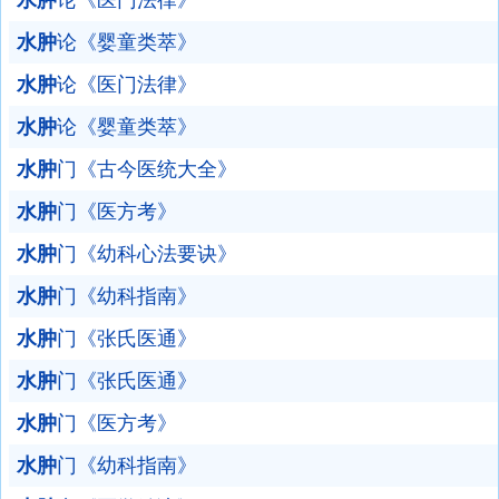
水肿
论《医门法律》
水肿
论《婴童类萃》
水肿
论《医门法律》
水肿
论《婴童类萃》
水肿
门《古今医统大全》
水肿
门《医方考》
水肿
门《幼科心法要诀》
水肿
门《幼科指南》
水肿
门《张氏医通》
水肿
门《张氏医通》
水肿
门《医方考》
水肿
门《幼科指南》