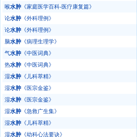
喉
水肿
《家庭医学百科-医疗康复篇》
论
水肿
《外科理例》
论
水肿
《外科理例》
脑
水肿
《病理生理学》
气
水肿
《中医词典》
热
水肿
《中医词典》
湿
水肿
《儿科萃精》
湿
水肿
《医宗金鉴》
湿
水肿
《医宗金鉴》
湿
水肿
《急救广生集》
湿
水肿
《儿科萃精》
湿
水肿
《幼科心法要诀》