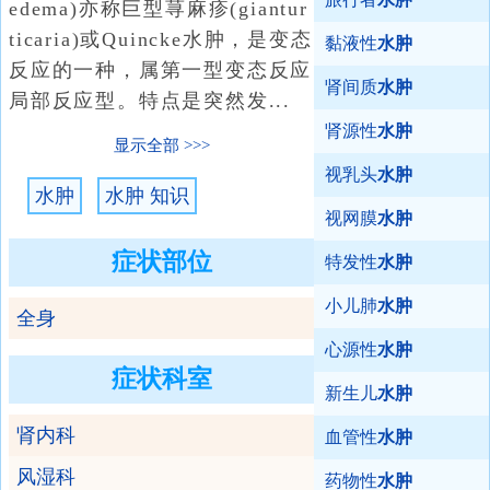
edema)亦称巨型荨麻疹(giantur
ticaria)或Quincke水肿，是变态
黏液性
水肿
反应的一种，属第一型变态反应
肾间质
水肿
局部反应型。特点是突然发...
肾源性
水肿
显示全部
视乳头
水肿
水肿
水肿 知识
视网膜
水肿
症状部位
特发性
水肿
小儿肺
水肿
全身
心源性
水肿
症状科室
新生儿
水肿
肾内科
血管性
水肿
风湿科
药物性
水肿