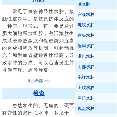
脑
水肿
常见于血管神经性水肿、接
宫颈
水肿
触性皮炎等。是抗原抗体反应的
巩膜
水肿
一种表一现形式。它主要是通过
肥大细胞释放组胺，激活激肽生
喉头
水肿
成系统释放激肽和促进前列腺素
眶周
水肿
的合成和释放等机制，引起动脉
充血和微血管壁通透性增高，导
淋巴
水肿
致水肿的形成。可以迅速发生并
面部
水肿
可伴有痒、痛等异常...
泡样
水肿
显示全部
上肢
水肿
检查
声门
水肿
忽然发生的、无痛的、硬而
视盘
水肿
有弹性的局部性水肿，多见于