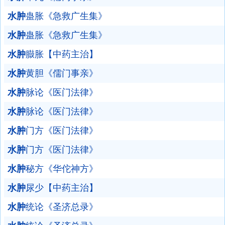
水肿
蛊胀《急救广生集》
水肿
蛊胀《急救广生集》
水肿
臌胀【中药主治】
水肿
黄胆《儒门事亲》
水肿
脉论《医门法律》
水肿
脉论《医门法律》
水肿
门方《医门法律》
水肿
门方《医门法律》
水肿
秘方《华佗神方》
水肿
尿少【中药主治】
水肿
统论《圣济总录》