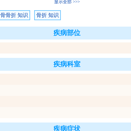
显示全部
骨骨折 知识
骨折 知识
疾病部位
疾病科室
疾病症状