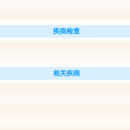
疾病检查
相关疾病