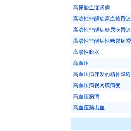
高尿酸血症肾病
高渗性非酮症高血糖昏迷
高渗性非酮症糖尿病昏迷
高渗性非酮症性糖尿病昏
高渗性脱水
高血压
高血压病伴发的精神障碍
高血压病视网膜病变
高血压脑病
高血压脑出血