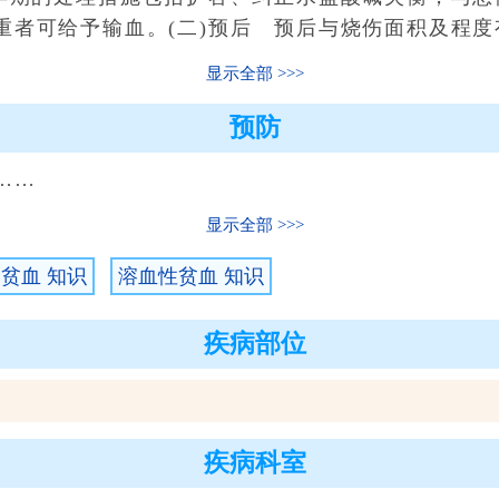
重者可给予输血。(二)预后 预后与烧伤面积及程度
显示全部
预防
……
显示全部
贫血 知识
溶血性贫血 知识
疾病部位
疾病科室