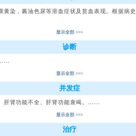
黄染，酱油色尿等溶血症状及贫血表现。根据病史
显示全部
诊断
……
显示全部
并发症
肝肾功能不全、肝肾功能衰竭。……
显示全部
治疗